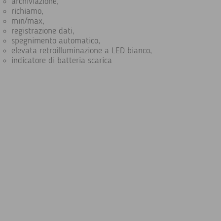
archiviazione,
richiamo,
min/max,
registrazione dati,
spegnimento automatico,
elevata retroilluminazione a LED bianco,
indicatore di batteria scarica