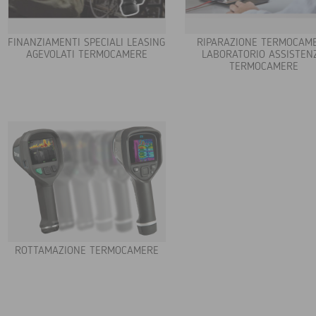
FINANZIAMENTI SPECIALI LEASING
RIPARAZIONE TERMOCAM
AGEVOLATI TERMOCAMERE
LABORATORIO ASSISTEN
TERMOCAMERE
ROTTAMAZIONE TERMOCAMERE